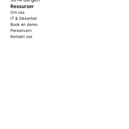
Ressurser
Om oss
IT & Sikkerhet
Book en demo
Personvern
Kontakt oss